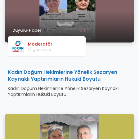
Duyuru-Haber
Moderatör
14 gün önce
Kadın Doğum Hekimlerine Yönelik Sezaryen
Kaynaklı Yaptırımların Hukuki Boyutu
Kadın Doğum Hekimlerine Yönelik Sezaryen Kaynaklı
Yaptırımların Hukuki Boyutu