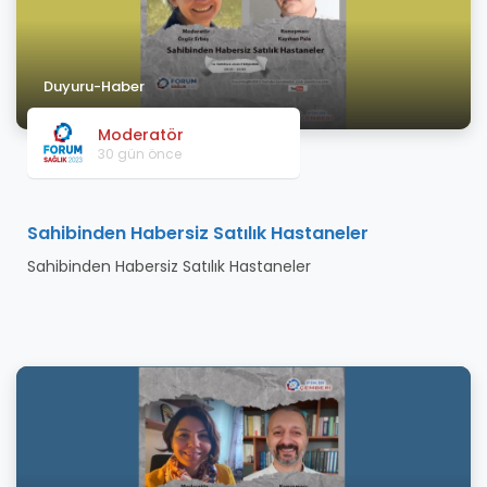
Duyuru-Haber
Moderatör
30 gün önce
Sahibinden Habersiz Satılık Hastaneler
Sahibinden Habersiz Satılık Hastaneler