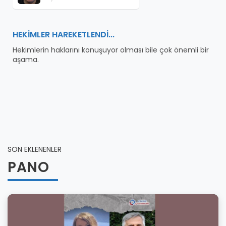
HEKİMLER HAREKETLENDİ...
Hekimlerin haklarını konuşuyor olması bile çok önemli bir
aşama.
SON EKLENENLER
PANO